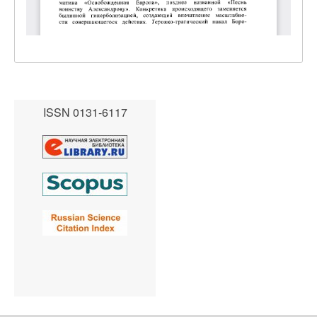
ISSN 0131-6117