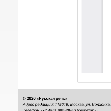
© 2020 «Русская речь»
Адрес редакции: 119019, Москва, ул. Волхонка
Телефон: (+7 495)
695-26-60 (секретарь)