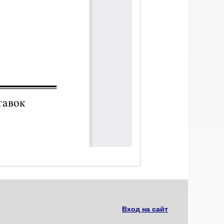
Вход на сайт