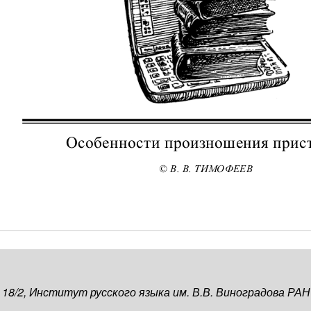
, 18/2, Институт русского языка им. В.В. Виноградова РАН