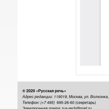
© 2020 «Русская речь»
Адрес редакции: 119019, Москва, ул. Волхонка
Телефон: (+7 495)
695-26-60 (секретарь)
Электронная почта:
rus-rech@mail.ru