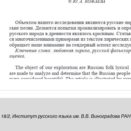
, 18/2, Институт русского языка им. В.В. Виноградова РАН