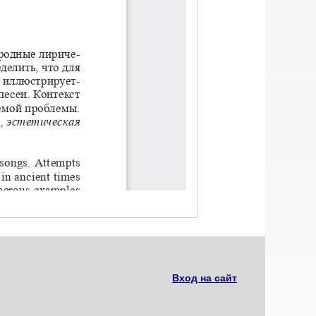
Вход на сайт