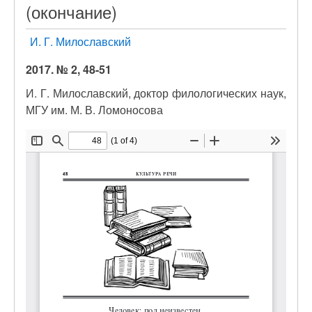
(окончание)
И. Г. Милославский
2017. № 2, 48-51
И. Г. Милославский, доктор филологических наук,
МГУ им. М. В. Ломоносова