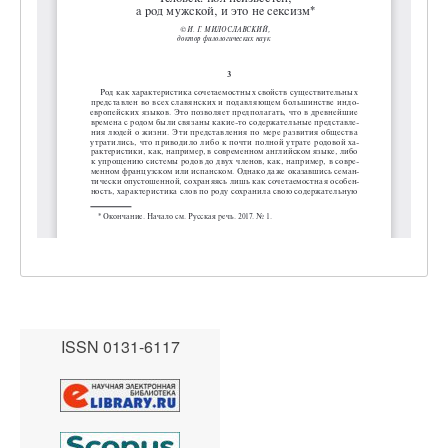
ISSN 0131-6117