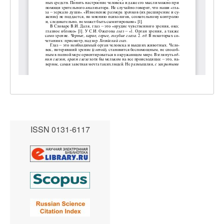
ISSN 0131-6117