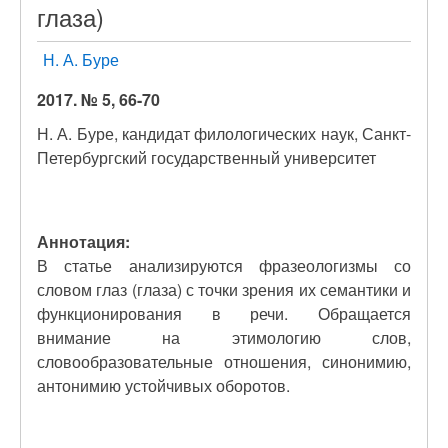
глаза)
Н. А. Буре
2017. № 5, 66-70
Н. А. Буре, кандидат филологических наук, Санкт-
Петербургский государственный университет
Аннотация:
В статье анализируются фразеологизмы со
словом глаз (глаза) с точки зрения их семантики и
функционирования в речи. Обращается
внимание на этимологию слов,
словообразовательные отношения, синонимию,
антонимию устойчивых оборотов.