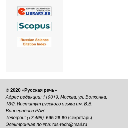
© 2020 «Русская речь»
Адрес редакции: 119019, Москва, ул. Волхонка,
18/2, Институт русского языка им. В.В.
Виноградова РАН
Телефон: (+7 495)
695-26-60 (секретарь)
Электронная почта:
rus-rech@mail.ru