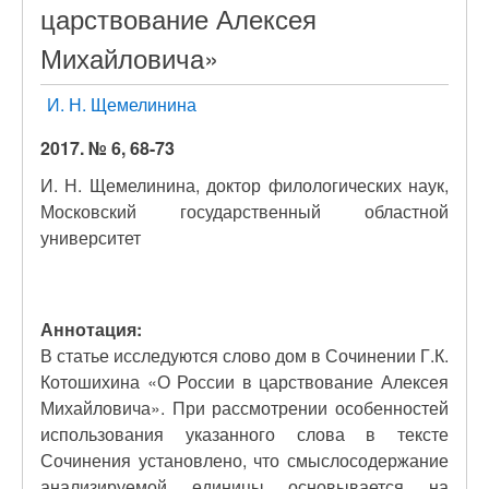
царствование Алексея
Михайловича»
И. Н. Щемелинина
2017. № 6, 68-73
И. Н. Щемелинина, доктор филологических наук,
Московский государственный областной
университет
Аннотация:
В статье исследуются слово дом в Сочинении Г.К.
Котошихина «О России в царствование Алексея
Михайловича». При рассмотрении особенностей
использования указанного слова в тексте
Сочинения установлено, что смыслосодержание
анализируемой единицы основывается на