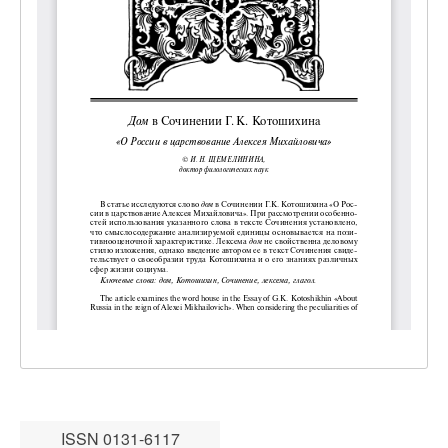
ISSN 0131-6117