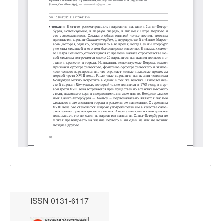
ISSN 0131-6117