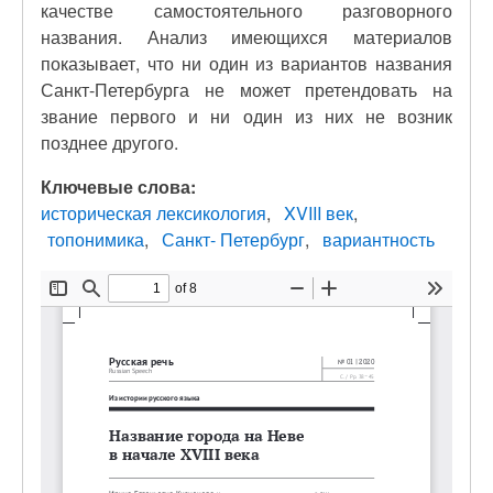
качестве самостоятельного разговорного
названия. Анализ имеющихся материалов
показывает, что ни один из вариантов названия
Санкт-Петербурга не может претендовать на
звание первого и ни один из них не возник
позднее другого.
Ключевые слова:
историческая лексикология
XVIII век
топонимика
Санкт- Петербург
вариантность