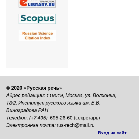
© 2020 «Русская речь»
Адрес редакции: 119019, Москва, ул. Волхонка,
18/2, Институт русского языка им. В.В.
Виноградова РАН
Телефон: (+7 495)
695-26-60 (секретарь)
Электронная почта:
rus-rech@mail.ru
Вход на сайт