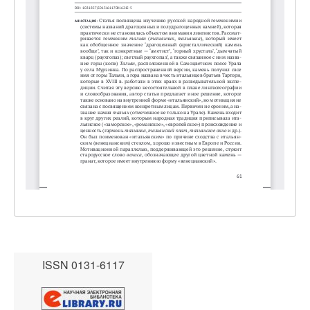
ISSN 0131-6117