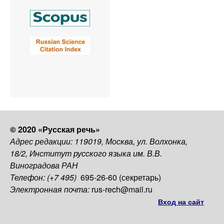
© 2020 «Русская речь»
Адрес редакции: 119019, Москва, ул. Волхонка,
18/2, Институт русского языка им. В.В.
Виноградова РАН
Телефон: (+7 495)
695-26-60 (секретарь)
Электронная почта:
rus-rech@mail.ru
Вход на сайт