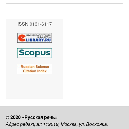
ISSN 0131-6117
© 2020 «Русская речь»
Адрес редакции: 119019, Москва, ул. Волхонка,