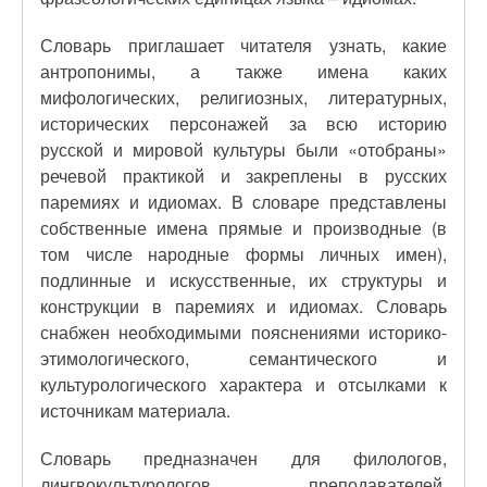
Словарь приглашает читателя узнать, какие
антропонимы, а также имена каких
мифологических, религиозных, литературных,
исторических персонажей за всю историю
русской и мировой культуры были «отобраны»
речевой практикой и закреплены в русских
паремиях и идиомах. В словаре представлены
собственные имена прямые и производные (в
том числе народные формы личных имен),
подлинные и искусственные, их структуры и
конструкции в паремиях и идиомах. Словарь
снабжен необходимыми пояснениями историко-
этимологического, семантического и
культурологического характера и отсылками к
источникам материала.
Словарь предназначен для филологов,
лингвокультурологов, преподавателей,