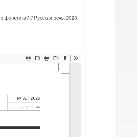
е фонетика? // Русская речь. 2023.