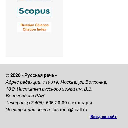
© 2020 «Русская речь»
Адрес редакции: 119019, Москва, ул. Волхонка,
18/2, Институт русского языка им. В.В.
Виноградова РАН
Телефон: (+7 495)
695-26-60 (секретарь)
Электронная почта:
rus-rech@mail.ru
Вход на сайт