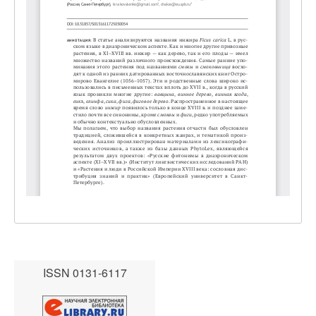
ISSN 0131-6117