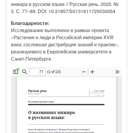
инжира в русском языке // Русская речь. 2025. №
3. С. 77–89. DOI: 10.31857/S0131611725030054
Благодарности:
Исследование выполнено в рамках проекта
«Растения и люди в Российской империи XVIII
века: сословная дистрибуция знаний и практик»,
реализуемого в Европейском университете в
Санкт-Петербурге.