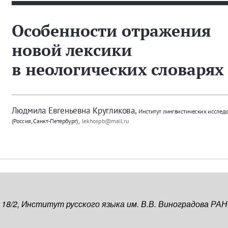
, 18/2, Институт русского языка им. В.В. Виноградова РАН