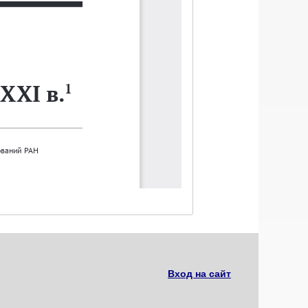
Вход на сайт