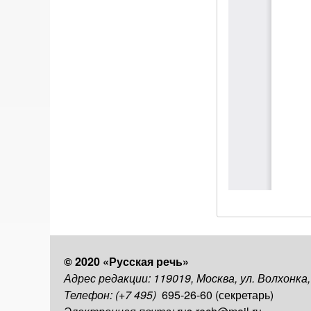
© 2020 «Русская речь»
Адрес редакции: 119019, Москва, ул. Волхонка
Телефон: (+7 495)
695-26-60 (секретарь)