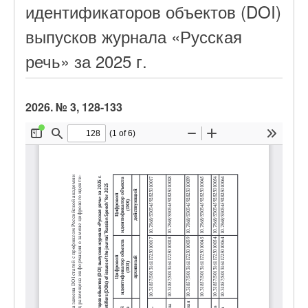
идентификаторов объектов (DOI)
выпусков журнала «Русская
речь» за 2025 г.
2026. № 3, 128-133