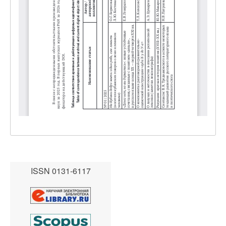
ISSN 0131-6117