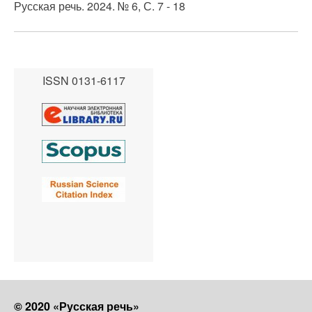
Русская речь. 2024. № 6, С. 7 - 18
ISSN 0131-6117
© 2020 «Русская речь»