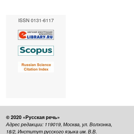
ISSN 0131-6117
© 2020 «Русская речь»
Адрес редакции: 119019, Москва, ул. Волхонка,
18/2, Институт русского языка им. В.В.