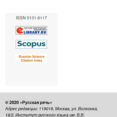
ISSN 0131-6117
© 2020 «Русская речь»
Адрес редакции: 119019, Москва, ул. Волхонка,
18/2, Институт русского языка им. В.В.