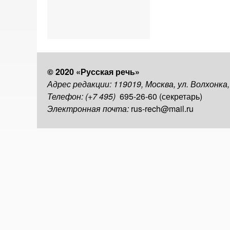
© 2020 «Русская речь»
Адрес редакции: 119019, Москва, ул. Волхонка
Телефон: (+7 495)
695-26-60 (секретарь)
Электронная почта:
rus-rech@mail.ru