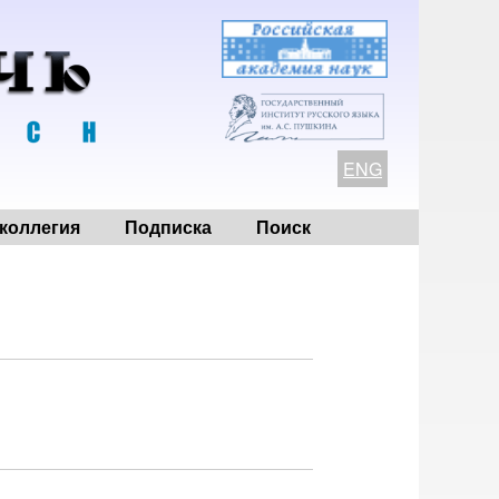
ENG
коллегия
Подписка
Поиск