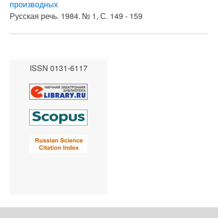
производных
Русская речь. 1984. № 1, С. 149 - 159
ISSN 0131-6117