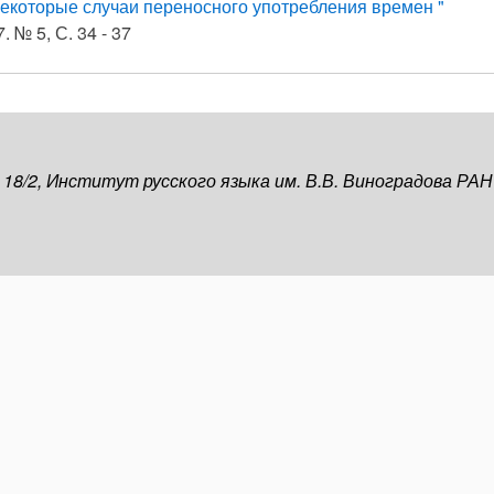
екоторые случаи переносного употребления времен "
. № 5, С. 34 - 37
, 18/2, Институт русского языка им. В.В. Виноградова РАН