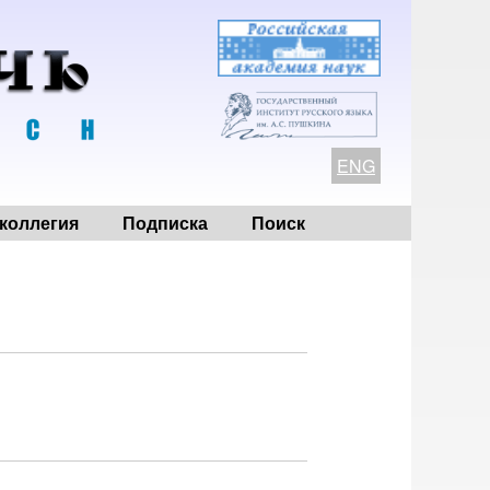
ENG
коллегия
Подписка
Поиск