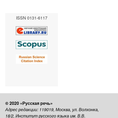
ISSN 0131-6117
© 2020 «Русская речь»
Адрес редакции: 119019, Москва, ул. Волхонка,
18/2, Институт русского языка им. В.В.