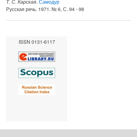
Т. С. Карская
.
Самодур
Русская речь. 1971. № 6, С. 94 - 98
ISSN 0131-6117