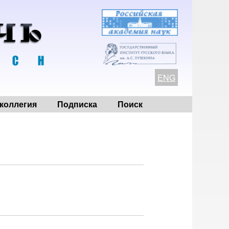
ENG
коллегия
Подписка
Поиск