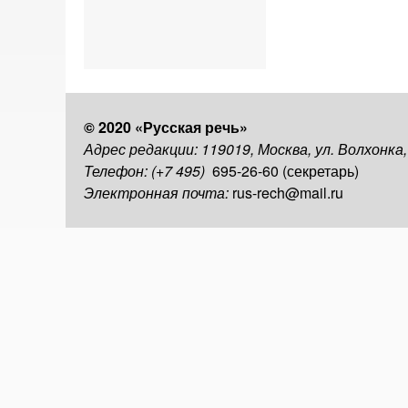
© 2020 «Русская речь»
Адрес редакции: 119019, Москва, ул. Волхонка
Телефон: (+7 495)
695-26-60 (секретарь)
Электронная почта:
rus-rech@mail.ru