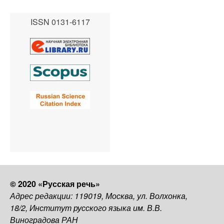
ISSN 0131-6117
© 2020 «Русская речь»
Адрес редакции: 119019, Москва, ул. Волхонка,
18/2, Институт русского языка им. В.В.
Виноградова РАН