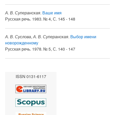
А. В. Суперанская
.
Ваше имя
Русская речь. 1983. № 4, С. 145 - 148
А. В. Суслова
,
А. В. Суперанская
.
Выбор имени
новорожденному
Русская речь. 1978. № 5, С. 140 - 147
ISSN 0131-6117