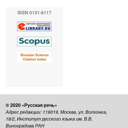
ISSN 0131-6117
© 2020 «Русская речь»
Адрес редакции: 119019, Москва, ул. Волхонка,
18/2, Институт русского языка им. В.В.
Виноградова РАН