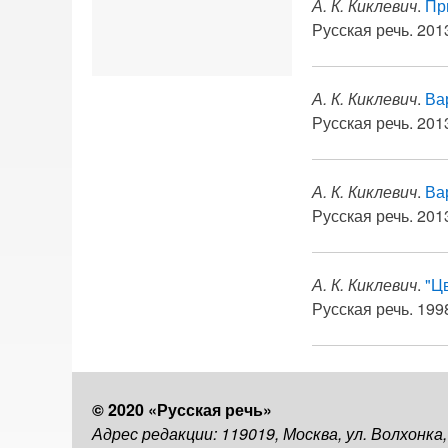
А. К. Киклевич
.
Пр
Русская речь. 2013
А. К. Киклевич
.
Ва
Русская речь. 2013
А. К. Киклевич
.
Ва
Русская речь. 2013
А. К. Киклевич
.
"Ц
Русская речь. 1998
© 2020 «Русская речь»
Адрес редакции: 119019, Москва, ул. Волхонка