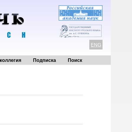
ENG
коллегия
Подписка
Поиск