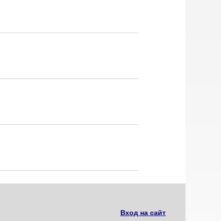
Вход на сайт