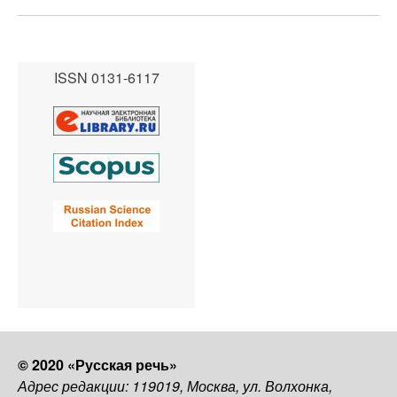
ISSN 0131-6117
© 2020 «Русская речь»
Адрес редакции: 119019, Москва, ул. Волхонка,