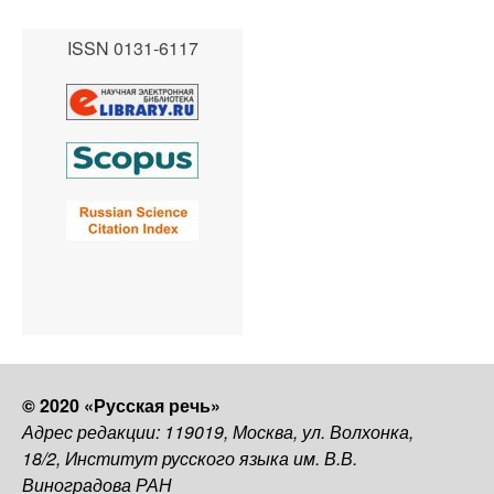
ISSN 0131-6117
© 2020 «Русская речь»
Адрес редакции: 119019, Москва, ул. Волхонка,
18/2, Институт русского языка им. В.В.
Виноградова РАН