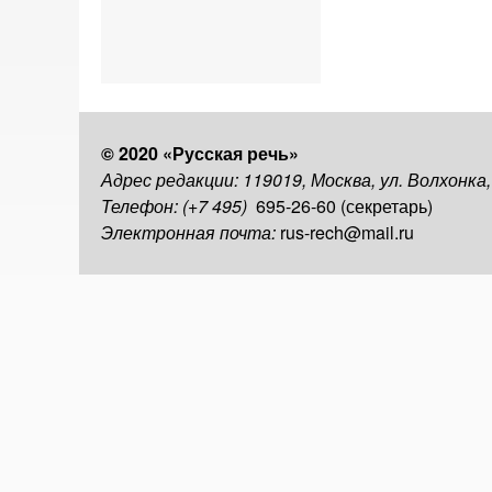
© 2020 «Русская речь»
Адрес редакции: 119019, Москва, ул. Волхонка
Телефон: (+7 495)
695-26-60 (секретарь)
Электронная почта:
rus-rech@mail.ru