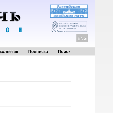
ENG
коллегия
Подписка
Поиск