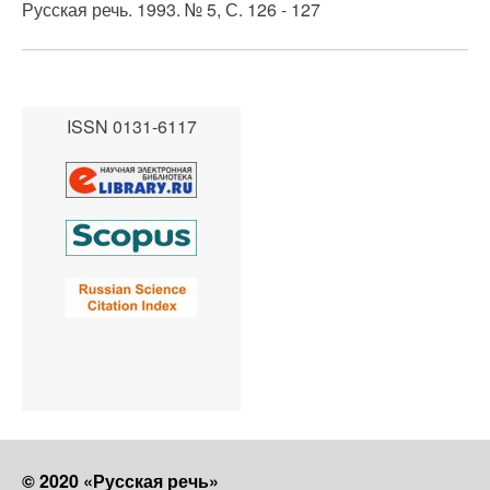
Русская речь. 1993. № 5, С. 126 - 127
ISSN 0131-6117
© 2020 «Русская речь»