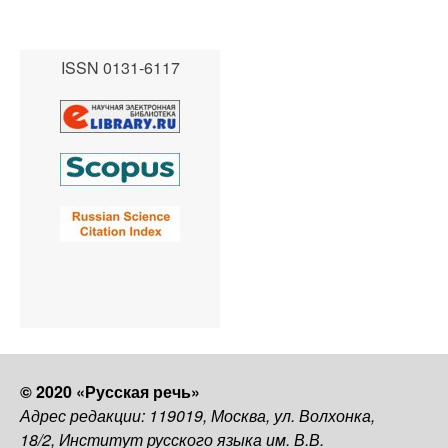
ISSN 0131-6117
© 2020 «Русская речь»
Адрес редакции: 119019, Москва, ул. Волхонка,
18/2, Институт русского языка им. В.В.