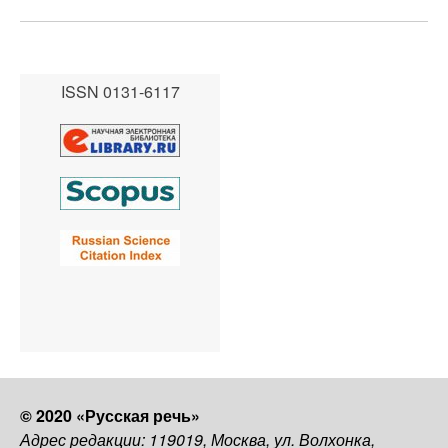
ISSN 0131-6117
© 2020 «Русская речь»
Адрес редакции: 119019, Москва, ул. Волхонка,