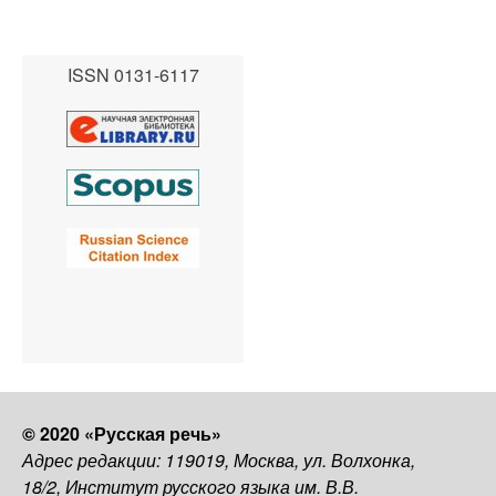
ISSN 0131-6117
© 2020 «Русская речь»
Адрес редакции: 119019, Москва, ул. Волхонка,
18/2, Институт русского языка им. В.В.