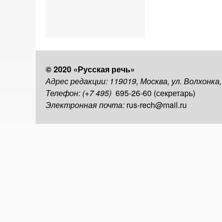
© 2020 «Русская речь»
Адрес редакции: 119019, Москва, ул. Волхонка
Телефон: (+7 495)
695-26-60 (секретарь)
Электронная почта:
rus-rech@mail.ru