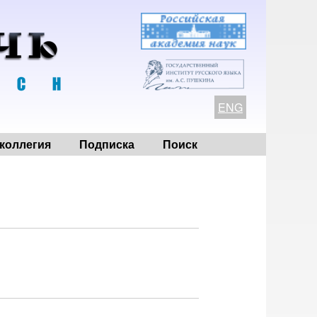
ENG
коллегия
Подписка
Поиск