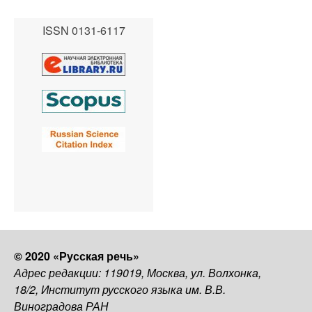
ISSN 0131-6117
© 2020 «Русская речь»
Адрес редакции: 119019, Москва, ул. Волхонка,
18/2, Институт русского языка им. В.В.
Виноградова РАН