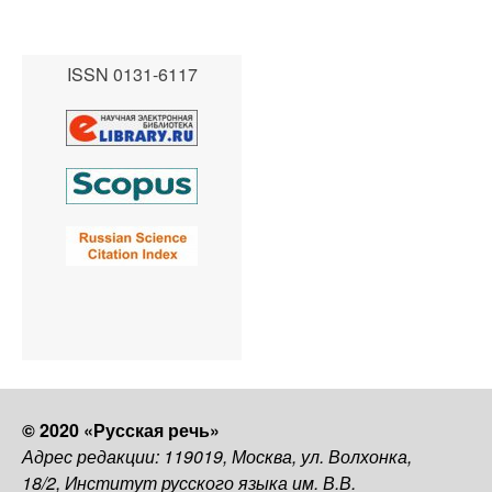
ISSN 0131-6117
© 2020 «Русская речь»
Адрес редакции: 119019, Москва, ул. Волхонка,
18/2, Институт русского языка им. В.В.