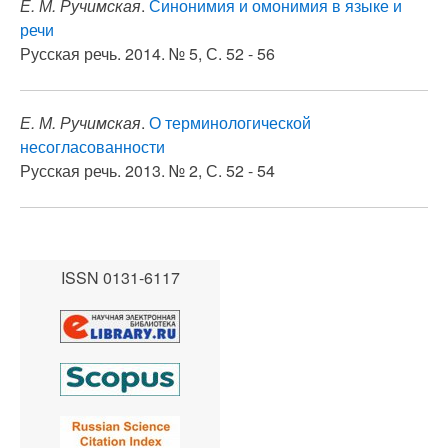
Е. М. Ручимская
.
Синонимия и омонимия в языке и
речи
Русская речь. 2014. № 5, С. 52 - 56
Е. М. Ручимская
.
О терминологической
несогласованности
Русская речь. 2013. № 2, С. 52 - 54
ISSN 0131-6117