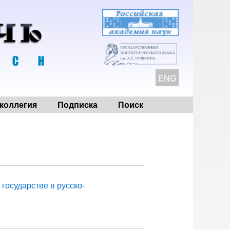
ENG
коллегия
Подписка
Поиск
государстве в русско-