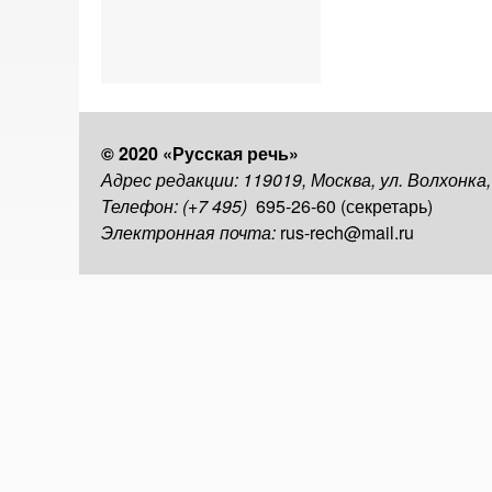
© 2020 «Русская речь»
Адрес редакции: 119019, Москва, ул. Волхонка
Телефон: (+7 495)
695-26-60 (секретарь)
Электронная почта:
rus-rech@mail.ru