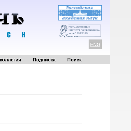
ENG
коллегия
Подписка
Поиск