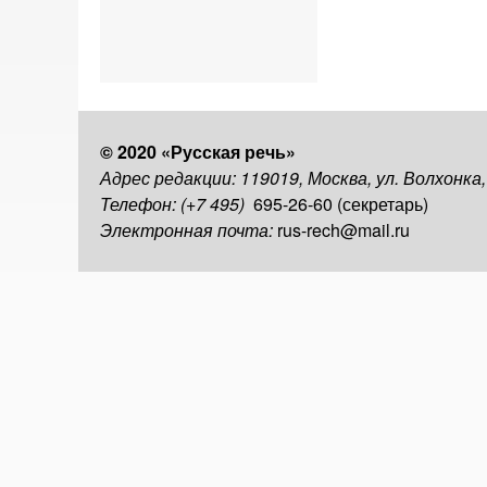
© 2020 «Русская речь»
Адрес редакции: 119019, Москва, ул. Волхонка
Телефон: (+7 495)
695-26-60 (секретарь)
Электронная почта:
rus-rech@mail.ru