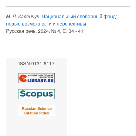
М. Л. Каленчук
.
Национальный словарный фонд:
новые возможности и перспективы
Русская речь. 2024. № 4, С. 34 - 41
ISSN 0131-6117