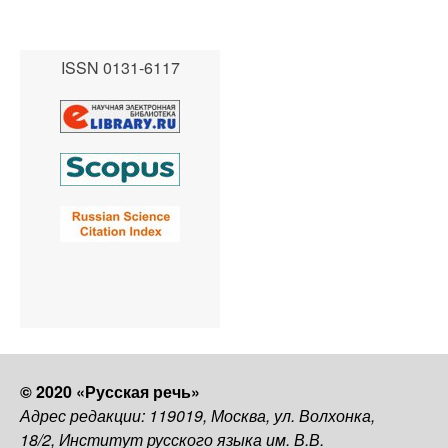
ISSN 0131-6117
© 2020 «Русская речь»
Адрес редакции: 119019, Москва, ул. Волхонка,
18/2, Институт русского языка им. В.В.