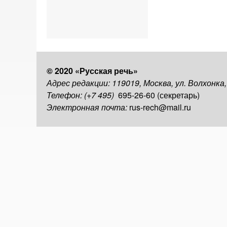
© 2020 «Русская речь»
Адрес редакции: 119019, Москва, ул. Волхонка
Телефон: (+7 495)
695-26-60 (секретарь)
Электронная почта:
rus-rech@mail.ru