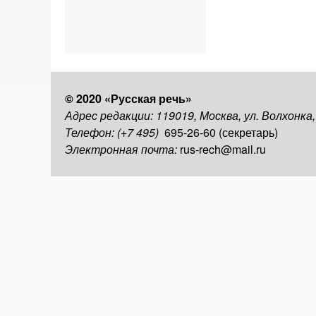
© 2020 «Русская речь»
Адрес редакции: 119019, Москва, ул. Волхонка
Телефон: (+7 495)
695-26-60 (секретарь)
Электронная почта:
rus-rech@mail.ru