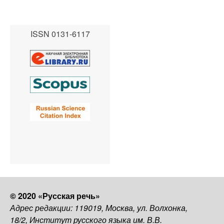
ISSN 0131-6117
© 2020 «Русская речь»
Адрес редакции: 119019, Москва, ул. Волхонка,
18/2, Институт русского языка им. В.В.