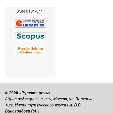
ISSN 0131-6117
© 2020 «Русская речь»
Адрес редакции: 119019, Москва, ул. Волхонка,
18/2, Институт русского языка им. В.В.
Виноградова РАН