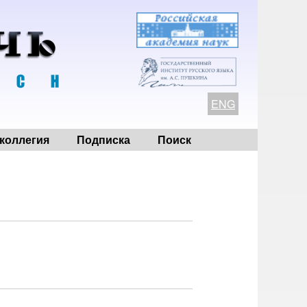
ENG
коллегия
Подписка
Поиск