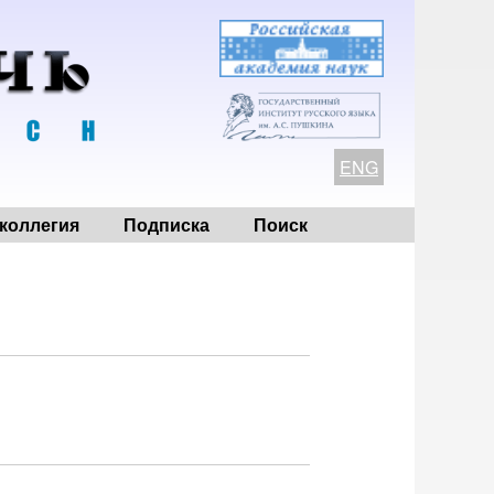
ENG
коллегия
Подписка
Поиск