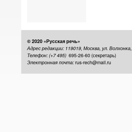
© 2020 «Русская речь»
Адрес редакции: 119019, Москва, ул. Волхонка
Телефон: (+7 495)
695-26-60 (секретарь)
Электронная почта:
rus-rech@mail.ru