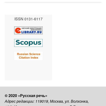
ISSN 0131-6117
© 2020 «Русская речь»
Адрес редакции: 119019, Москва, ул. Волхонка,