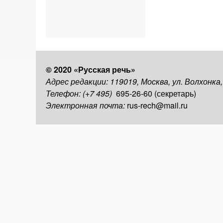
© 2020 «Русская речь»
Адрес редакции: 119019, Москва, ул. Волхонка
Телефон: (+7 495)
695-26-60 (секретарь)
Электронная почта:
rus-rech@mail.ru