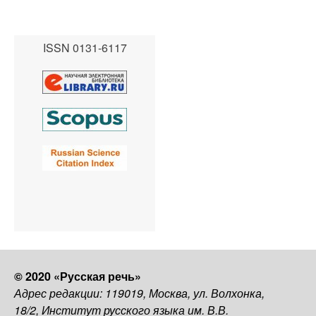
ISSN 0131-6117
© 2020 «Русская речь»
Адрес редакции: 119019, Москва, ул. Волхонка,
18/2, Институт русского языка им. В.В.